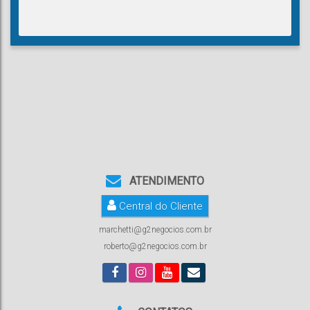
ATENDIMENTO
Central do Cliente
marchetti@g2negocios.com.br
roberto@g2negocios.com.br