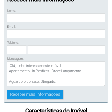
Nome:
Email:
Telefone:
Mensagem:
Características do Imóvel