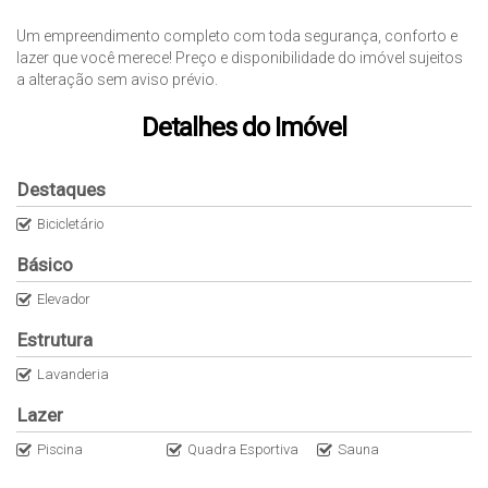
Um empreendimento completo com toda segurança, conforto e
lazer que você merece! Preço e disponibilidade do imóvel sujeitos
a alteração sem aviso prévio.
Detalhes do Imóvel
Destaques
Bicicletário
Básico
Elevador
Estrutura
Lavanderia
Lazer
Piscina
Quadra Esportiva
Sauna