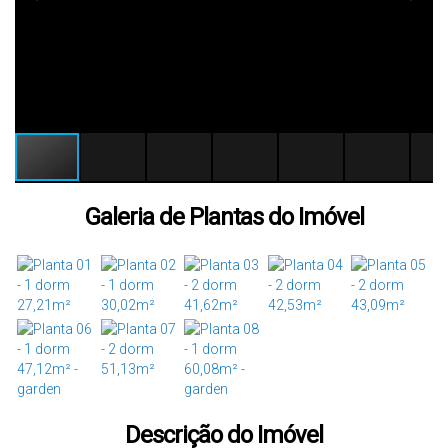
Galeria de Plantas do Imóvel
Descrição do Imóvel