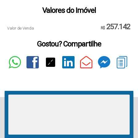
Valores do Imóvel
257.142
Valor de Venda
R$
Gostou? Compartilhe