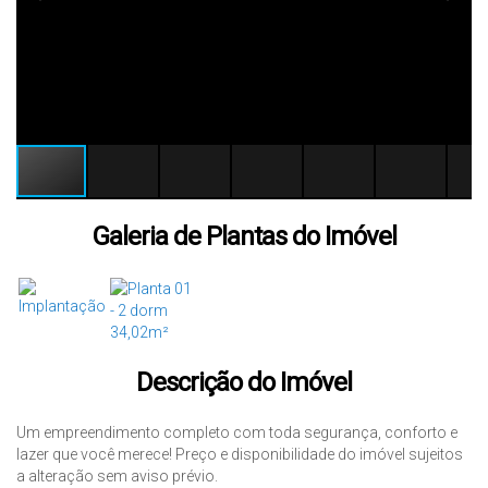
Galeria de Plantas do Imóvel
Descrição do Imóvel
Um empreendimento completo com toda segurança, conforto e
lazer que você merece! Preço e disponibilidade do imóvel sujeitos
a alteração sem aviso prévio.