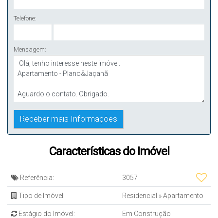
Telefone:
Mensagem:
Características do Imóvel
Referência:
3057
Tipo de Imóvel:
Residencial
»
Apartamento
Estágio do Imóvel:
Em Construção