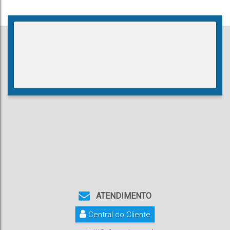
ATENDIMENTO
Central do Cliente