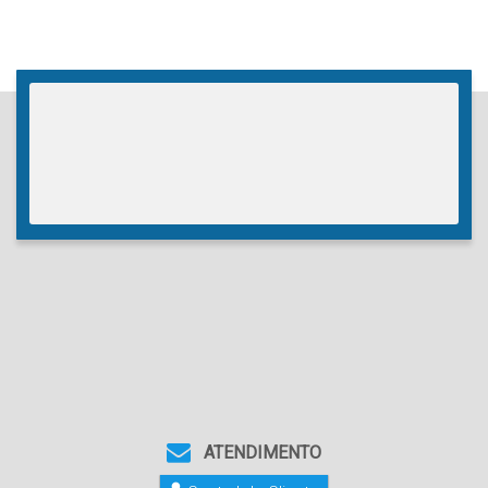
ATENDIMENTO