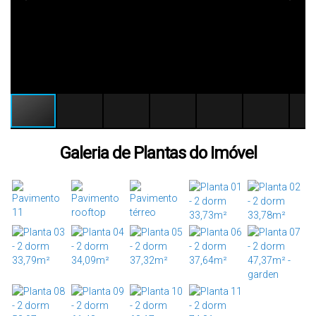
Galeria de Plantas do Imóvel