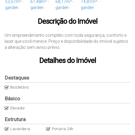
Descrição do Imóvel
Um empreendimento completo com toda segurança, conforto e
lazer que você merece. Preço e disponibilidade do imóvel sujeitos
a alteração sem aviso prévio.
Detalhes do Imóvel
Destaques
Bicicletário
Básico
Elevador
Estrutura
Lavanderia
Portaria 24h