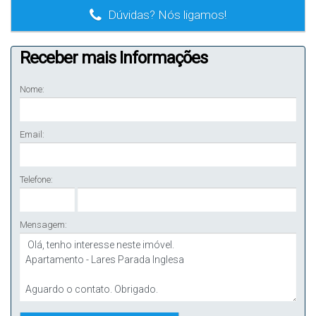
Dúvidas? Nós ligamos!
Receber mais Informações
Nome:
Email:
Telefone:
Mensagem: