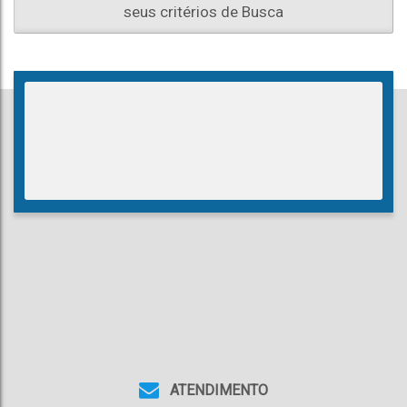
seus critérios de Busca
ATENDIMENTO