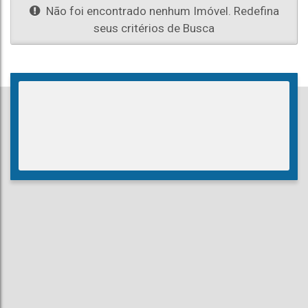
Não foi encontrado nenhum Imóvel. Redefina
seus critérios de Busca